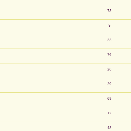
73
9
33
76
26
29
69
12
48