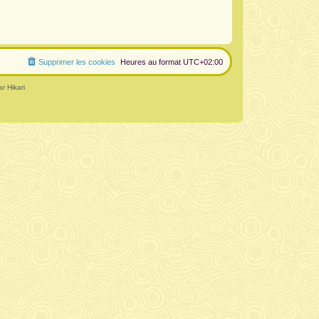
Supprimer les cookies
Heures au format
UTC+02:00
r Hikari