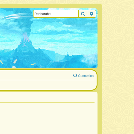
Rechercher
Recherche avancée
Connexion