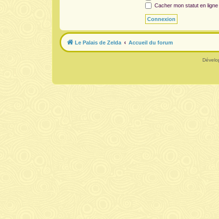
Cacher mon statut en ligne
Le Palais de Zelda
Accueil du forum
Dévelo