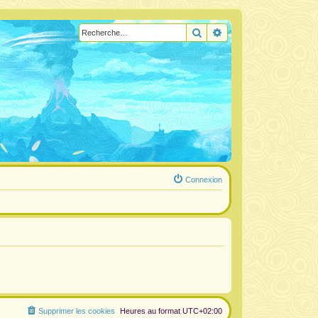
Rechercher
Recherche avancée
Connexion
Supprimer les cookies
Heures au format
UTC+02:00