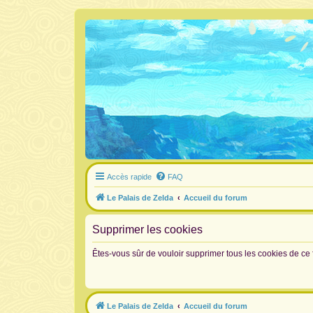
Accès rapide
FAQ
Le Palais de Zelda
Accueil du forum
Supprimer les cookies
Êtes-vous sûr de vouloir supprimer tous les cookies de ce
Le Palais de Zelda
Accueil du forum