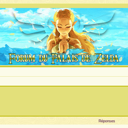
Réponses