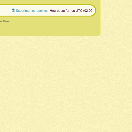
Supprimer les cookies
Heures au format
UTC+02:00
r Hikari