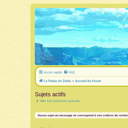
Accès rapide
FAQ
Le Palais de Zelda
Accueil du forum
Sujets actifs
Aller à la recherche avancée
Aucun sujet ou message ne correspond à vos critères de reche