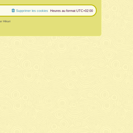
Supprimer les cookies
Heures au format
UTC+02:00
r Hikari