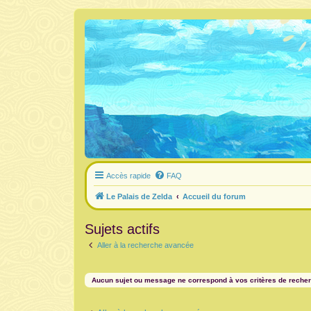
Accès rapide
FAQ
Le Palais de Zelda
Accueil du forum
Sujets actifs
Aller à la recherche avancée
Aucun sujet ou message ne correspond à vos critères de reche