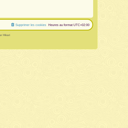
Supprimer les cookies
Heures au format
UTC+02:00
r Hikari