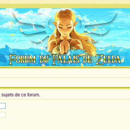
sujets de ce forum.