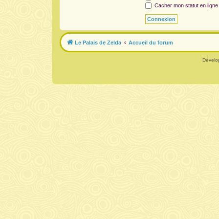
Cacher mon statut en ligne
Le Palais de Zelda
Accueil du forum
Dévelo