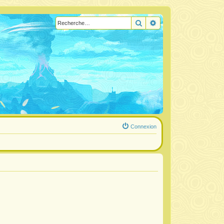
Rechercher
Recherche avancée
Connexion