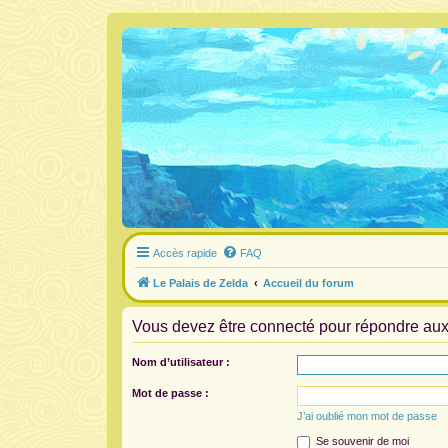
Accès rapide
FAQ
Le Palais de Zelda
Accueil du forum
Vous devez être connecté pour répondre aux 
Nom d’utilisateur :
Mot de passe :
J’ai oublié mon mot de passe
Se souvenir de moi