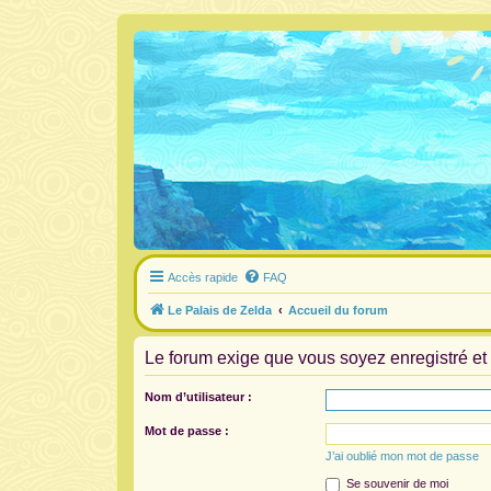
Accès rapide
FAQ
Le Palais de Zelda
Accueil du forum
Le forum exige que vous soyez enregistré et 
Nom d’utilisateur :
Mot de passe :
J’ai oublié mon mot de passe
Se souvenir de moi