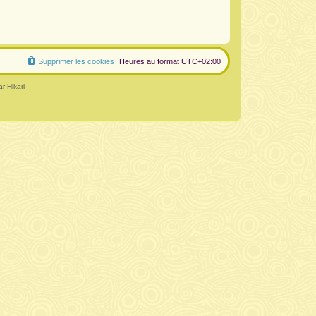
Supprimer les cookies
Heures au format
UTC+02:00
r Hikari