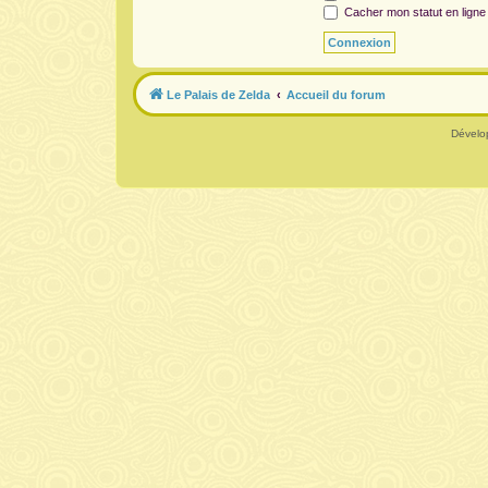
Cacher mon statut en ligne
Le Palais de Zelda
Accueil du forum
Dévelo