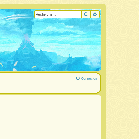
Rechercher
Recherche avancée
Connexion