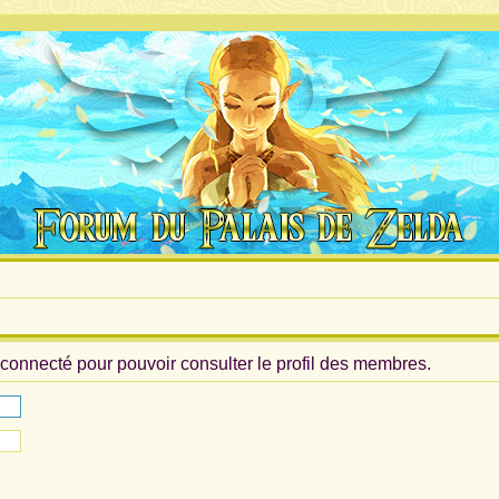
connecté pour pouvoir consulter le profil des membres.