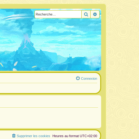
Rechercher
Recherche avancée
Connexion
Supprimer les cookies
Heures au format
UTC+02:00