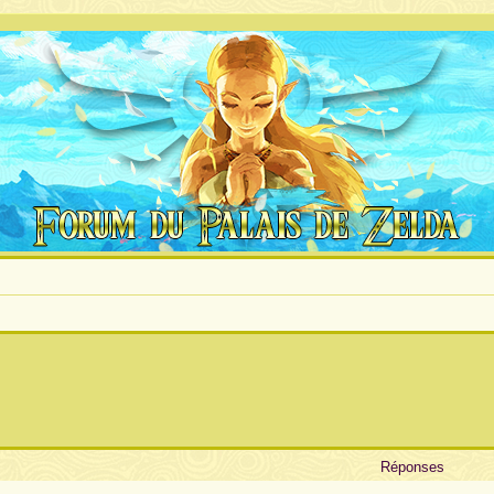
Réponses