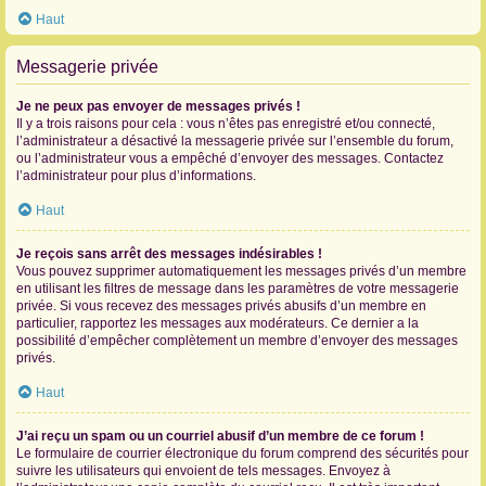
Haut
Messagerie privée
Je ne peux pas envoyer de messages privés !
Il y a trois raisons pour cela : vous n’êtes pas enregistré et/ou connecté,
l’administrateur a désactivé la messagerie privée sur l’ensemble du forum,
ou l’administrateur vous a empêché d’envoyer des messages. Contactez
l’administrateur pour plus d’informations.
Haut
Je reçois sans arrêt des messages indésirables !
Vous pouvez supprimer automatiquement les messages privés d’un membre
en utilisant les filtres de message dans les paramètres de votre messagerie
privée. Si vous recevez des messages privés abusifs d’un membre en
particulier, rapportez les messages aux modérateurs. Ce dernier a la
possibilité d’empêcher complètement un membre d’envoyer des messages
privés.
Haut
J’ai reçu un spam ou un courriel abusif d’un membre de ce forum !
Le formulaire de courrier électronique du forum comprend des sécurités pour
suivre les utilisateurs qui envoient de tels messages. Envoyez à