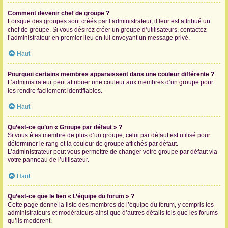
Comment devenir chef de groupe ?
Lorsque des groupes sont créés par l’administrateur, il leur est attribué un
chef de groupe. Si vous désirez créer un groupe d’utilisateurs, contactez
l’administrateur en premier lieu en lui envoyant un message privé.
Haut
Pourquoi certains membres apparaissent dans une couleur différente ?
L’administrateur peut attribuer une couleur aux membres d’un groupe pour
les rendre facilement identifiables.
Haut
Qu’est-ce qu’un « Groupe par défaut » ?
Si vous êtes membre de plus d’un groupe, celui par défaut est utilisé pour
déterminer le rang et la couleur de groupe affichés par défaut.
L’administrateur peut vous permettre de changer votre groupe par défaut via
votre panneau de l’utilisateur.
Haut
Qu’est-ce que le lien « L’équipe du forum » ?
Cette page donne la liste des membres de l’équipe du forum, y compris les
administrateurs et modérateurs ainsi que d’autres détails tels que les forums
qu’ils modèrent.