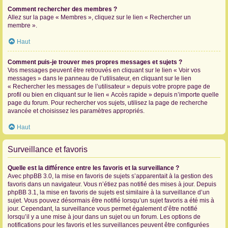
Comment rechercher des membres ?
Allez sur la page « Membres », cliquez sur le lien « Rechercher un
membre ».
Haut
Comment puis-je trouver mes propres messages et sujets ?
Vos messages peuvent être retrouvés en cliquant sur le lien « Voir vos
messages » dans le panneau de l’utilisateur, en cliquant sur le lien
« Rechercher les messages de l’utilisateur » depuis votre propre page de
profil ou bien en cliquant sur le lien « Accès rapide » depuis n’importe quelle
page du forum. Pour rechercher vos sujets, utilisez la page de recherche
avancée et choisissez les paramètres appropriés.
Haut
Surveillance et favoris
Quelle est la différence entre les favoris et la surveillance ?
Avec phpBB 3.0, la mise en favoris de sujets s’apparentait à la gestion des
favoris dans un navigateur. Vous n’étiez pas notifié des mises à jour. Depuis
phpBB 3.1, la mise en favoris de sujets est similaire à la surveillance d’un
sujet. Vous pouvez désormais être notifié lorsqu’un sujet favoris a été mis à
jour. Cependant, la surveillance vous permet également d’être notifié
lorsqu’il y a une mise à jour dans un sujet ou un forum. Les options de
notifications pour les favoris et les surveillances peuvent être configurées