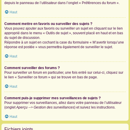
depuis le panneau de l’utilisateur dans l’onglet « Préférences du forum ».
Haut
Comment mettre en favoris ou surveiller des sujets ?
Vous pouvez ajouter aux favoris ou surveiller un sujet en cliquant sur le lien
approprié dans le menu « Outils de sujet », souvent placé en haut et en bas
du sujet de discussion.
Répondre à un sujet en cochant la case du formulaire « M’avertir lorsqu’une
réponse est postée » vous permettra également de surveiller le sujet.
Haut
Comment surveiller des forums ?
Pour surveiller un forum en particulier, une fois entré sur celui-ci, cliquez sur
le lien « Surveiller ce forum » qui se trouve en bas de page.
Haut
Comment puis-je supprimer mes surveillances de sujets ?
Pour supprimer vos surveillances, allez dans votre panneau de l’utilisateur
(onglet
Aperçu --> Gestion des surveillances
) et suivez les instructions.
Haut
Fichiers joints