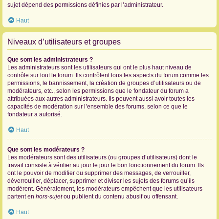
sujet dépend des permissions définies par l’administrateur.
Haut
Niveaux d’utilisateurs et groupes
Que sont les administrateurs ?
Les administrateurs sont les utilisateurs qui ont le plus haut niveau de
contrôle sur tout le forum. Ils contrôlent tous les aspects du forum comme les
permissions, le bannissement, la création de groupes d’utilisateurs ou de
modérateurs, etc., selon les permissions que le fondateur du forum a
attribuées aux autres administrateurs. Ils peuvent aussi avoir toutes les
capacités de modération sur l’ensemble des forums, selon ce que le
fondateur a autorisé.
Haut
Que sont les modérateurs ?
Les modérateurs sont des utilisateurs (ou groupes d’utilisateurs) dont le
travail consiste à vérifier au jour le jour le bon fonctionnement du forum. Ils
ont le pouvoir de modifier ou supprimer des messages, de verrouiller,
déverrouiller, déplacer, supprimer et diviser les sujets des forums qu’ils
modèrent. Généralement, les modérateurs empêchent que les utilisateurs
partent en
hors-sujet
ou publient du contenu abusif ou offensant.
Haut