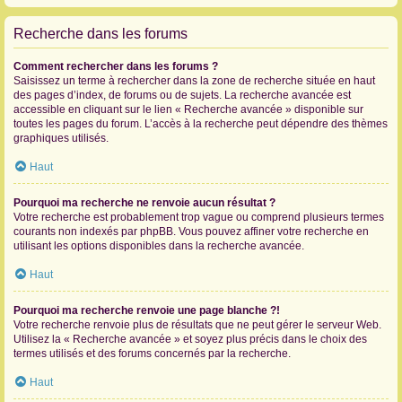
Recherche dans les forums
Comment rechercher dans les forums ?
Saisissez un terme à rechercher dans la zone de recherche située en haut
des pages d’index, de forums ou de sujets. La recherche avancée est
accessible en cliquant sur le lien « Recherche avancée » disponible sur
toutes les pages du forum. L’accès à la recherche peut dépendre des thèmes
graphiques utilisés.
Haut
Pourquoi ma recherche ne renvoie aucun résultat ?
Votre recherche est probablement trop vague ou comprend plusieurs termes
courants non indexés par phpBB. Vous pouvez affiner votre recherche en
utilisant les options disponibles dans la recherche avancée.
Haut
Pourquoi ma recherche renvoie une page blanche ?!
Votre recherche renvoie plus de résultats que ne peut gérer le serveur Web.
Utilisez la « Recherche avancée » et soyez plus précis dans le choix des
termes utilisés et des forums concernés par la recherche.
Haut