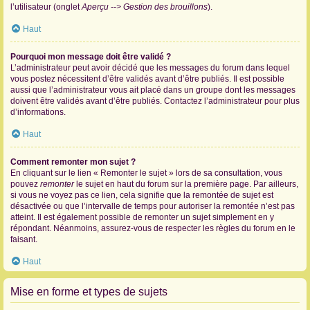
l’utilisateur (onglet
Aperçu --> Gestion des brouillons
).
Haut
Pourquoi mon message doit être validé ?
L’administrateur peut avoir décidé que les messages du forum dans lequel
vous postez nécessitent d’être validés avant d’être publiés. Il est possible
aussi que l’administrateur vous ait placé dans un groupe dont les messages
doivent être validés avant d’être publiés. Contactez l’administrateur pour plus
d’informations.
Haut
Comment remonter mon sujet ?
En cliquant sur le lien « Remonter le sujet » lors de sa consultation, vous
pouvez
remonter
le sujet en haut du forum sur la première page. Par ailleurs,
si vous ne voyez pas ce lien, cela signifie que la remontée de sujet est
désactivée ou que l’intervalle de temps pour autoriser la remontée n’est pas
atteint. Il est également possible de remonter un sujet simplement en y
répondant. Néanmoins, assurez-vous de respecter les règles du forum en le
faisant.
Haut
Mise en forme et types de sujets