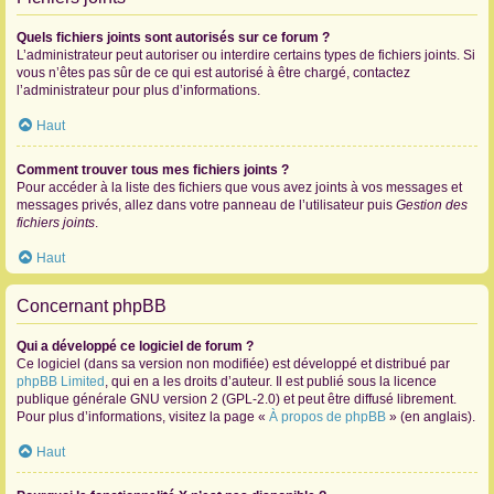
Quels fichiers joints sont autorisés sur ce forum ?
L’administrateur peut autoriser ou interdire certains types de fichiers joints. Si
vous n’êtes pas sûr de ce qui est autorisé à être chargé, contactez
l’administrateur pour plus d’informations.
Haut
Comment trouver tous mes fichiers joints ?
Pour accéder à la liste des fichiers que vous avez joints à vos messages et
messages privés, allez dans votre panneau de l’utilisateur puis
Gestion des
fichiers joints
.
Haut
Concernant phpBB
Qui a développé ce logiciel de forum ?
Ce logiciel (dans sa version non modifiée) est développé et distribué par
phpBB Limited
, qui en a les droits d’auteur. Il est publié sous la licence
publique générale GNU version 2 (GPL-2.0) et peut être diffusé librement.
Pour plus d’informations, visitez la page «
À propos de phpBB
» (en anglais).
Haut